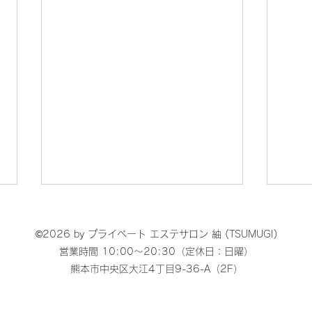
©2026 by プライベート エステサロン 紬 (TSUMUGI)
営業時間 10:00～20:30（定休日：日曜）
​熊本市中央区大江4丁目9-36-A（2F）