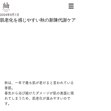
2024年9月1日
肌老化を感じやすい秋の新陳代謝ケア
秋は、一年で最も肌が老けると言われている
季節。
春先から浴び続けたダメージが肌の表面に現
れてしまうため、肌老化が進みやすいので
す。