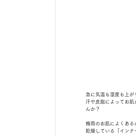
急に気温も湿度も上が
汗や皮脂によってお肌
んか？
梅雨のお肌によくある
乾燥している「インナ