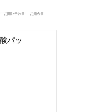
約・お問い合わせ
お知らせ
酸パッ