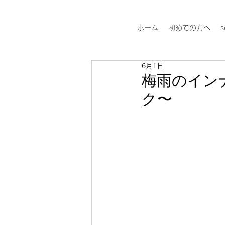
ホーム
初めての方へ
s
6月1日
梅雨のイン
ク〜