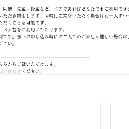
、同僚、先輩・後輩など、ペアであればどなたでもご利用でき
いただき施術します。同時にご来店いただく場合はお一人ずつ
ただくことも可能です。
、ペア割をご利用いただけます。
制です。初回お申し込み時にお二人でのご来店が難しい場合は
ださい。
---------------------------------------------
ちらからご覧いただけます。
問い合わせ
ください。