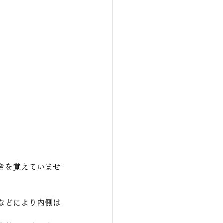
きを覚えていませ
などにより内側は