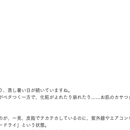
り、蒸し暑い日が続いていますね。
がベタつく一方で、化粧がよれたり崩れたり……お肌のカサつ
のが、一見、皮脂でテカテカしているのに、紫外線やエアコン
ードライ」という状態。