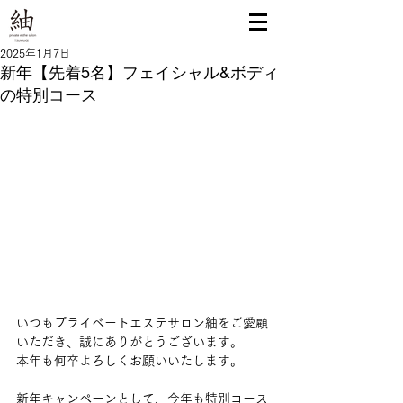
2025年1月7日
新年【先着5名】フェイシャル&ボディ
の特別コース
いつもプライベートエステサロン紬をご愛顧
いただき、誠にありがとうございます。
本年も何卒よろしくお願いいたします。
新年キャンペーンとして、今年も特別コース