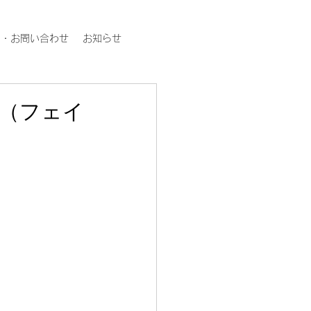
約・お問い合わせ
お知らせ
（フェイ