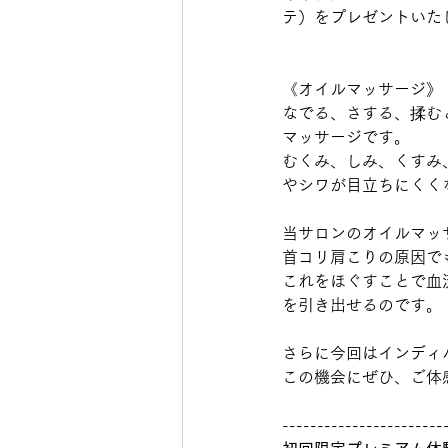
テ）をプレゼントいた
《オイルマッサージ》
なでる、さする、揉む
マッサージです。
むくみ、しみ、くすみ
やシワが目立ちにくく
当サロンのオイルマッ
首コリ肩こりの原因で
これをほぐすことで血
を引き出せるのです。
さらに今回はインディ
この機会にぜひ、ご体
-----------------------