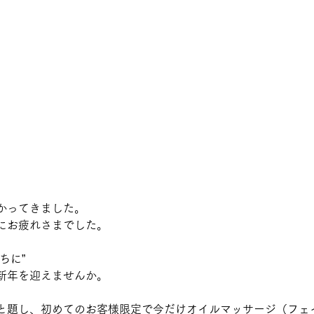
かってきました。
にお疲れさまでした。
ちに”
新年を迎えませんか。
と題し、初めてのお客様限定で今だけオイルマッサージ（フェ