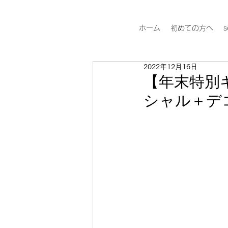
ホーム
初めての方へ
s
2022年12月16日
【年末特別
シャル＋デ