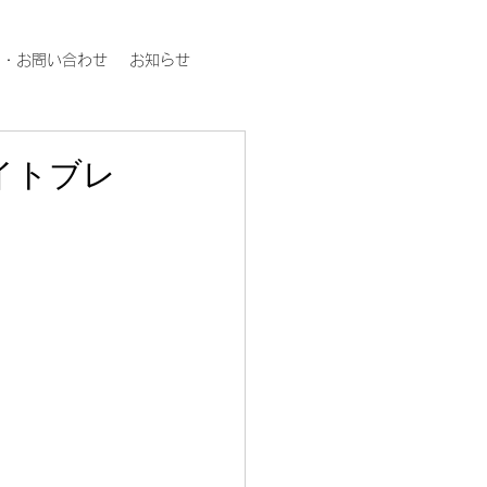
約・お問い合わせ
お知らせ
イトブレ