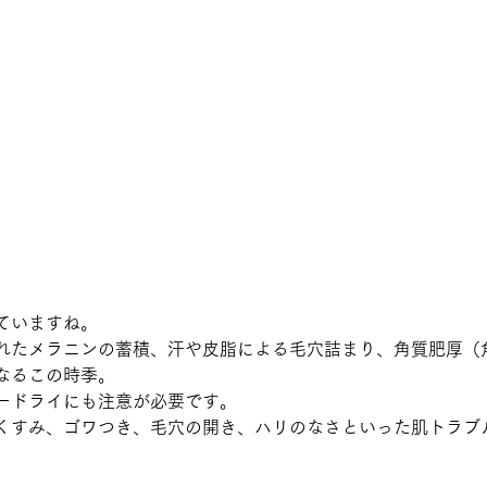
ていますね。
れたメラニンの蓄積、汗や皮脂による毛穴詰まり、角質肥厚（
なるこの時季。
ードライにも注意が必要です。
くすみ、ゴワつき、毛穴の開き、ハリのなさといった肌トラブ