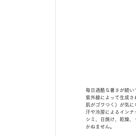
毎日過酷な暑さが続い
紫外線によって生成さ
肌がゴワつく）が気に
汗や冷房によるインナ
シミ、日焼け、乾燥、
かねません。