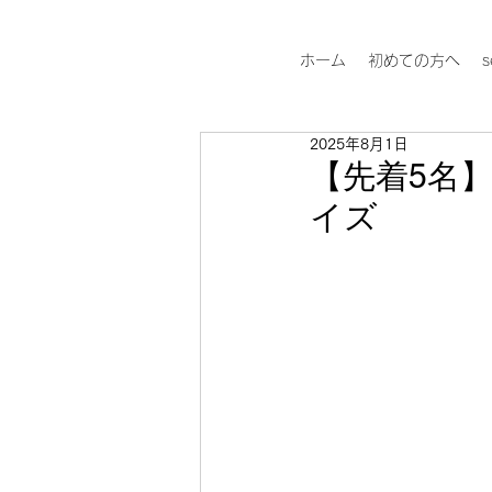
ホーム
初めての方へ
s
2025年8月1日
【先着5名
イズ